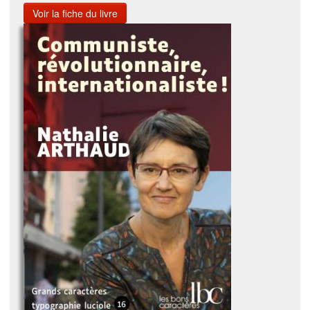
Voir la fiche du livre