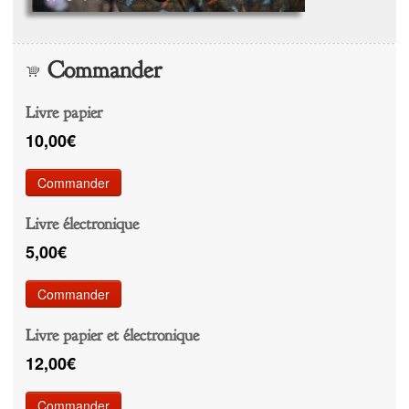
Commander
Livre papier
10,00€
Commander
Livre électronique
5,00€
Commander
Livre papier et électronique
12,00€
Commander