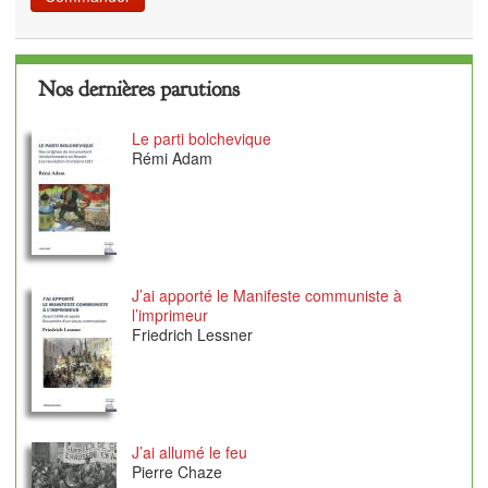
Nos dernières parutions
Le parti bolchevique
Rémi Adam
J’ai apporté le Manifeste communiste à
l’imprimeur
Friedrich Lessner
J’ai allumé le feu
Pierre Chaze