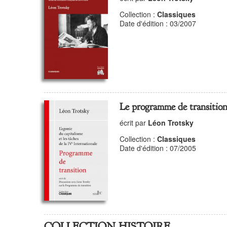
Collection :
Classiques
Date d'édition : 03/2007
Le programme de transitio
écrit par
Léon Trotsky
Collection :
Classiques
Date d'édition : 07/2005
COLLECTION HISTOIRE