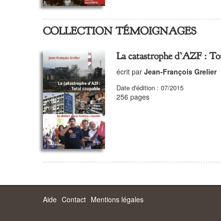
COLLECTION TÉMOIGNAGES
La catastrophe d’AZF : To
écrit par
Jean-François Grelier
Date d'édition : 07/2015
256 pages
Aide
Contact
Mentions légales