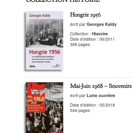
Hongrie 1956
écrit par
Georges Kaldy
Collection :
Histoire
Date d'édition : 06/2011
368 pages
Mai-Juin 1968 – Souvenirs 
écrit par
Lutte ouvrière
Date d'édition : 05/2018
544 pages