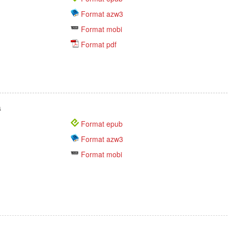
Format azw3
Format mobi
Format pdf
n
Format epub
Format azw3
Format mobi