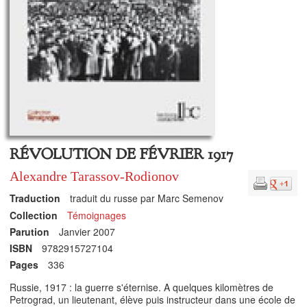
RÉVOLUTION DE FÉVRIER 1917
Alexandre Tarassov-Rodionov
Traduction
traduit du russe par Marc Semenov
Collection
Témoignages
Parution
Janvier 2007
ISBN
9782915727104
Pages
336
Russie, 1917 : la guerre s'éternise. A quelques kilomètres de
Petrograd, un lieutenant, élève puis instructeur dans une école de