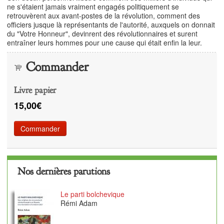
ne s'étaient jamais vraiment engagés politiquement se
retrouvèrent aux avant-postes de la révolution, comment des
officiers jusque là représentants de l'autorité, auxquels on donnait
du "Votre Honneur", devinrent des révolutionnaires et surent
entraîner leurs hommes pour une cause qui était enfin la leur.
Commander
Livre papier
15,00€
Commander
Nos dernières parutions
Le parti bolchevique
Rémi Adam