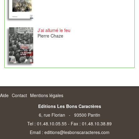
J’ai allumé le feu
Pierre Chaze
Aide
Contact
Mentions légales
Editions Les Bons Caractères
6, rue Florian - 93500 Pantin
Tel : 01.48.10.05.55 - Fax : 01.48.10.38.89
Email :
editions@lesbonscaracteres.com