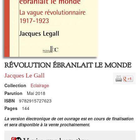
RÉVOLUTION ÉBRANLAIT LE MONDE
Jacques Le Gall
Collection
Eclairage
Parution
Mai 2018
ISBN
9782915727623
Pages
144
La version électronique de cet ouvrage est en cours de finalisation
et sera disponible à la vente prochainement.