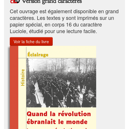
Version grand caractères
Cet ouvrage est également disponible en grand
caractères. Les textes y sont imprimés sur un
papier spécial, en corps 16 du caractère
Luciole, étudié pour une lecture facile.
Voir la fiche du livre